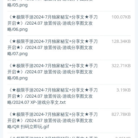
略/05.png
《★极限手游2024-7月独家秘宝+分享文★手刀
100.07KB
开启★》/2024.07 放置传说-游戏分享图文攻
略/06.png
《★极限手游2024-7月独家秘宝+分享文★手刀
128.34KB
开启★》/2024.07 放置传说-游戏分享图文攻
略/07.png
《★极限手游2024-7月独家秘宝+分享文★手刀
322.71KB
开启★》/2024.07 放置传说-游戏分享图文攻
略/08.png
《★极限手游2024-7月独家秘宝+分享文★手刀
3.19KB
开启★》/2024.07 放置传说-游戏分享图文攻
略/2024.07 XP-游戏分享文.txt
《★极限手游2024-7月独家秘宝+分享文★手刀
827.78KB
开启★》/2024.07 放置传说-游戏分享图文攻
略/QR 扫码立即玩.gif