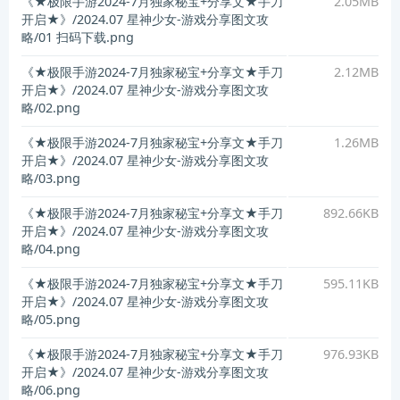
《★极限手游2024-7月独家秘宝+分享文★手刀
2.05MB
开启★》/2024.07 星神少女-游戏分享图文攻
略/01 扫码下载.png
《★极限手游2024-7月独家秘宝+分享文★手刀
2.12MB
开启★》/2024.07 星神少女-游戏分享图文攻
略/02.png
《★极限手游2024-7月独家秘宝+分享文★手刀
1.26MB
开启★》/2024.07 星神少女-游戏分享图文攻
略/03.png
《★极限手游2024-7月独家秘宝+分享文★手刀
892.66KB
开启★》/2024.07 星神少女-游戏分享图文攻
略/04.png
《★极限手游2024-7月独家秘宝+分享文★手刀
595.11KB
开启★》/2024.07 星神少女-游戏分享图文攻
略/05.png
《★极限手游2024-7月独家秘宝+分享文★手刀
976.93KB
开启★》/2024.07 星神少女-游戏分享图文攻
略/06.png