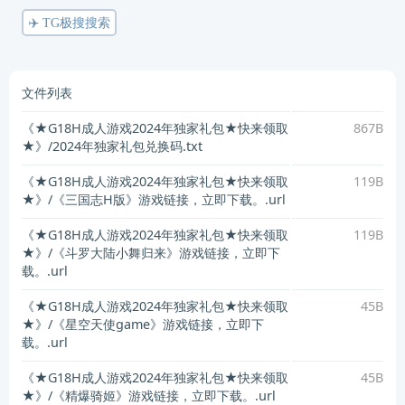
✈️ TG极搜搜索
文件列表
《★G18H成人游戏2024年独家礼包★快来领取
867B
★》/2024年独家礼包兑换码.txt
《★G18H成人游戏2024年独家礼包★快来领取
119B
★》/《三国志H版》游戏链接，立即下载。.url
《★G18H成人游戏2024年独家礼包★快来领取
119B
★》/《斗罗大陆小舞归来》游戏链接，立即下
载。.url
《★G18H成人游戏2024年独家礼包★快来领取
45B
★》/《星空天使game》游戏链接，立即下
载。.url
《★G18H成人游戏2024年独家礼包★快来领取
45B
★》/《精爆骑姬》游戏链接，立即下载。.url