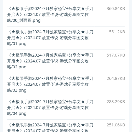
《★极限手游2024-7月独家秘宝+分享文★手刀
360.84KB
开启★》/2024.07 放置传说-游戏分享图文攻
略/00_封面圖.png
《★极限手游2024-7月独家秘宝+分享文★手刀
551.2KB
开启★》/2024.07 放置传说-游戏分享图文攻
略/01.png
《★极限手游2024-7月独家秘宝+分享文★手刀
517.07KB
开启★》/2024.07 放置传说-游戏分享图文攻
略/02.png
《★极限手游2024-7月独家秘宝+分享文★手刀
264.87KB
开启★》/2024.07 放置传说-游戏分享图文攻
略/03.png
《★极限手游2024-7月独家秘宝+分享文★手刀
288.29KB
开启★》/2024.07 放置传说-游戏分享图文攻
略/04.png
《★极限手游2024-7月独家秘宝+分享文★手刀
251.06KB
开启★》/2024.07 放置传说-游戏分享图文攻