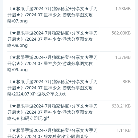
《★极限手游2024-7月独家秘宝+分享文★手刀
1.53MB
开启★》/2024.07 星神少女-游戏分享图文攻
略/07.png
《★极限手游2024-7月独家秘宝+分享文★手刀
582.03KB
开启★》/2024.07 星神少女-游戏分享图文攻
略/08.png
《★极限手游2024-7月独家秘宝+分享文★手刀
1.37MB
开启★》/2024.07 星神少女-游戏分享图文攻
略/09.png
《★极限手游2024-7月独家秘宝+分享文★手刀
3KB
开启★》/2024.07 星神少女-游戏分享图文攻
略/2024.07 XP-游戏分享文.txt
《★极限手游2024-7月独家秘宝+分享文★手刀
638.21KB
开启★》/2024.07 星神少女-游戏分享图文攻
略/QR 扫码立即玩.gif
《★极限手游2024-7月独家秘宝+分享文★手刀
1.11KB
开启★》/2024.07 狼友独家秘宝-限期兑换