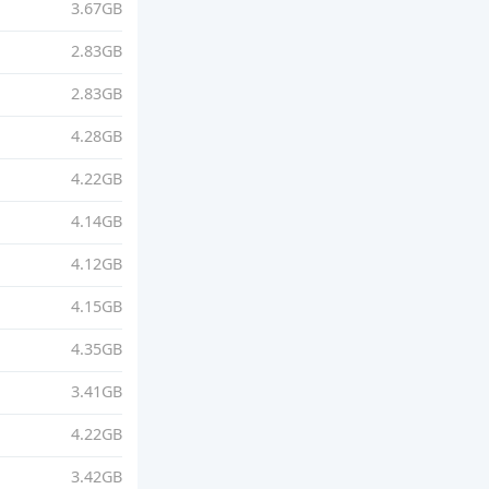
3.67GB
2.83GB
2.83GB
4.28GB
4.22GB
4.14GB
4.12GB
4.15GB
4.35GB
3.41GB
4.22GB
3.42GB