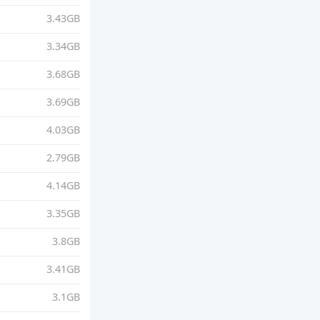
3.43GB
3.34GB
3.68GB
3.69GB
4.03GB
2.79GB
4.14GB
3.35GB
3.8GB
3.41GB
3.1GB