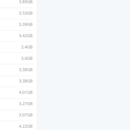
3.89GB
3.53GB
3.39GB
3.42GB
2.4GB
3.6GB
3.38GB
3.38GB
4.01GB
3.27GB
3.07GB
4.22GB