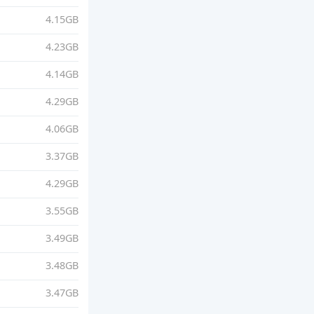
4.15GB
4.23GB
4.14GB
4.29GB
4.06GB
3.37GB
4.29GB
3.55GB
3.49GB
3.48GB
3.47GB