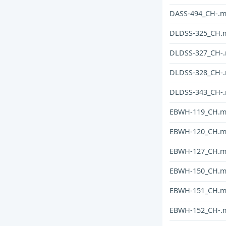
DASS-494_CH-.
DLDSS-325_CH.
DLDSS-327_CH-
DLDSS-328_CH-
DLDSS-343_CH-
EBWH-119_CH.
EBWH-120_CH.
EBWH-127_CH.
EBWH-150_CH.
EBWH-151_CH.
EBWH-152_CH-.