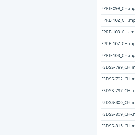
FPRE-099_CH.m
FPRE-102_CH.m
FPRE-103_CH-.m
FPRE-107_CH.m
FPRE-108_CH.m
FSDSS-789_CH.
FSDSS-792_CH.
FSDSS-797_CH-.
FSDSS-806_CH.
FSDSS-809_CH-.
FSDSS-815_CH.