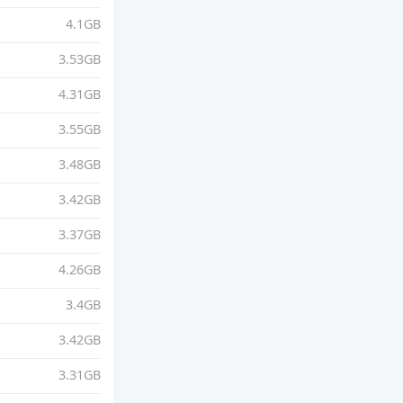
4.1GB
3.53GB
4.31GB
3.55GB
3.48GB
3.42GB
3.37GB
4.26GB
3.4GB
3.42GB
3.31GB