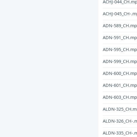
ACHJ-044_CH.m
ACHJ-045_CH-.m
ADN-589_CH.mp
ADN-591_CH.mp
ADN-595_CH.mp
ADN-599_CH.mp
ADN-600_CH.mp
ADN-601_CH.mp
ADN-603_CH.mp
ALDN-325_CH.m
ALDN-326_CH-.
ALDN-335_CH-.