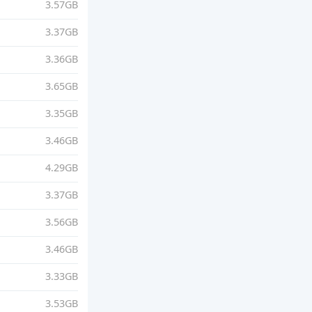
3.57GB
3.37GB
3.36GB
3.65GB
3.35GB
3.46GB
4.29GB
3.37GB
3.56GB
3.46GB
3.33GB
3.53GB