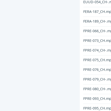
EUUD-054_CH-.
FERA-187_CH.m
FERA-189_CH-.m
FPRE-066_CH-.m
FPRE-073_CH.m
FPRE-074_CH-.m
FPRE-075_CH.m
FPRE-076_CH.m
FPRE-079_CH-.m
FPRE-080_CH-.m
FPRE-093_CH.m
FPRE-095_CH.m