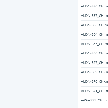
ALDN-336_CH.m
ALDN-337_CH.m
ALDN-338_CH.m
ALDN-364_CH.m
ALDN-365_CH.m
ALDN-366_CH.m
ALDN-367_CH.m
ALDN-369_CH-.
ALDN-370_CH-.
ALDN-371_CH-.
AVSA-331_CH.m