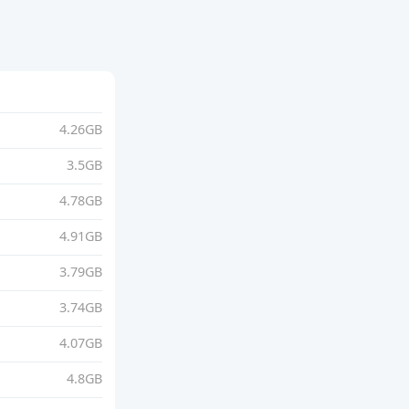
4.26GB
3.5GB
4.78GB
4.91GB
3.79GB
3.74GB
4.07GB
4.8GB