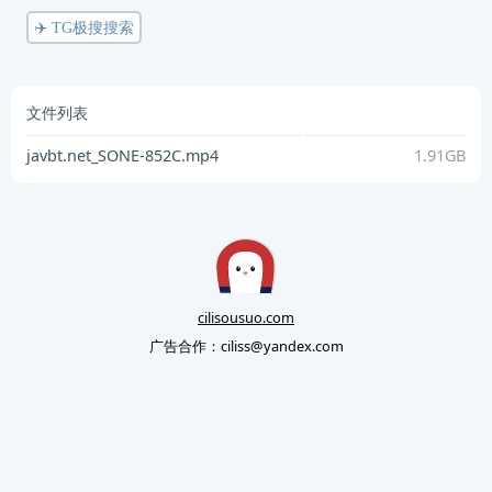
✈️ TG极搜搜索
文件列表
javbt.net_SONE-852C.mp4
1.91GB
cilisousuo.com
广告合作：
ciliss@yandex.com