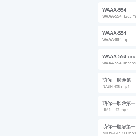
WAAA-554
WAAA-554
.H265.
WAAA-554
WAAA-554
.mp4
WAAA-554
-un
WAAA-554
-uncen
萌你一脸@第一
NASH-489.mp4
萌你一脸@第一
HMN-143.mp4
萌你一脸@第一
MIDV-192_CH.mp4